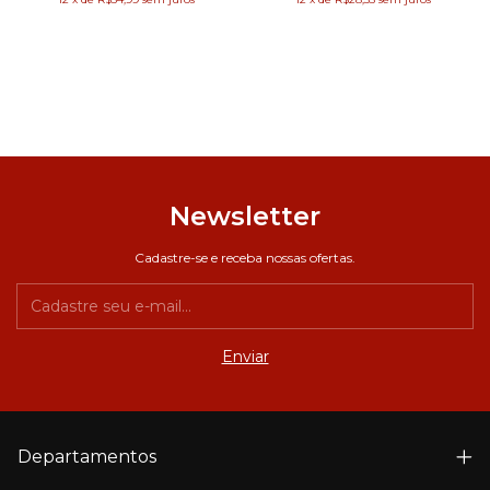
Newsletter
Cadastre-se e receba nossas ofertas.
Departamentos