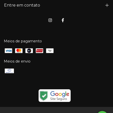
Entre em contato
Meios de pagamento
Meios de envio